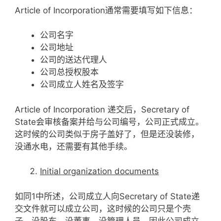
Article of Incorporation通常需要填写如下信息：
公司名字
公司地址
公司的送达代理人
公司总授权股本
公司成立人姓名及签字
Article of Incorporation 递交后，Secretary of
State会审核备案并给与公司编号，公司正式成立。
这时候的公司类似于房子盖好了，但是还没装修，
没通水电，还需要有其他手续。
Initial organization documents
如同1中所述，公司成立人向Secretary of State递
交文件就可以成立公司，这时候的公司只是个壳
子，没股东，没董事，没管理人员，因此公司成立