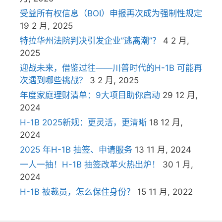
受益所有权信息（BOI）申报再次成为强制性规定
19 2 月, 2025
特拉华州法院判决引发企业”逃离潮”？
4 2 月,
2025
迎战未来，借鉴过往——川普时代的H-1B 可能再
次遇到哪些挑战？
3 2 月, 2025
年度家庭理财清单：9大项目助你启动
29 12 月,
2024
H-1B 2025新规：更灵活，更清晰
18 12 月,
2024
2025 年H-1B 抽签、申请服务
13 11 月, 2024
一人一抽！H-1B 抽签改革火热出炉！
30 1 月,
2024
H-1B 被裁员，怎么保住身份？
15 11 月, 2022