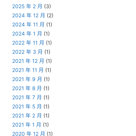
2025 年 2 月
(3)
2024 年 12 月
(2)
2024 年 11 月
(1)
2024 年 1 月
(1)
2022 年 11 月
(1)
2022 年 3 月
(1)
2021 年 12 月
(1)
2021 年 11 月
(1)
2021 年 9 月
(1)
2021 年 8 月
(1)
2021 年 7 月
(1)
2021 年 5 月
(1)
2021 年 2 月
(1)
2021 年 1 月
(1)
2020 年 12 月
(1)