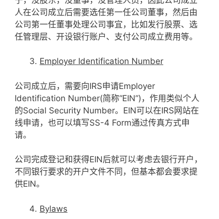
人在公司成立后需要选任第一任公司董事，然后由
公司第一任董事处理公司事宜，比如发行股票、选
任管理层、开设银行账户、支付公司成立费用等。
Employer Identification Number
公司成立后，需要向IRS申请Employer
Identification Number(简称“EIN”)，作用类似个人
的Social Security Number。EIN可以在IRS网站在
线申请，也可以填写SS-4 Form通过传真方式申
请。
公司完成登记和获得EIN后就可以考虑去银行开户，
不同银行要求的开户文件不同，但基本都会要求提
供EIN。
Bylaws