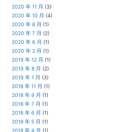
2020 年 11 月
(3)
2020 年 10 月
(4)
2020 年 8 月
(1)
2020 年 7 月
(2)
2020 年 6 月
(1)
2020 年 2 月
(1)
2019 年 12 月
(1)
2019 年 8 月
(2)
2019 年 1 月
(3)
2018 年 11 月
(1)
2018 年 9 月
(1)
2018 年 7 月
(1)
2018 年 6 月
(1)
2018 年 5 月
(1)
2018 年 4 月
(1)