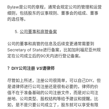
Bylaw是公司的章程，通常会规定公司的管理和运营
细则，包括股东的议事规则、董事会的组成、董事
的选任等。
公司董事和高管备案
公司的董事和高管的信息及后续变更通常需要到
Secretary of State进行备案，比如加利福尼亚州规
定在公司成立后的90天内进行登记备案。
？
DIY
公司注册
VS
请律师
尽管如上所述，注册公司很简单，可以自己DIY。但
是请律师进行公司注册还是很有必要的，律师的价
值不在于准备基础的公司注册文件，而是对公司注
册地、公司类型、股权结构等给予建议和提醒。比
如，是不是只要公司成立了，股东就可以享受有限