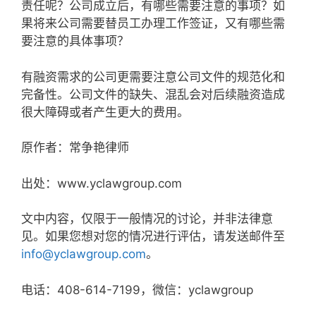
责任呢？公司成立后，有哪些需要注意的事项？如
果将来公司需要替员工办理工作签证，又有哪些需
要注意的具体事项？
有融资需求的公司更需要注意公司文件的规范化和
完备性。公司文件的缺失、混乱会对后续融资造成
很大障碍或者产生更大的费用。
原作者：常争艳律师
出处：www.yclawgroup.com
文中内容，仅限于一般情况的讨论，并非法律意
见。如果您想对您的情况进行评估，请发送邮件至
info@yclawgroup.com
。
电话：408-614-7199，微信：
yclawgroup