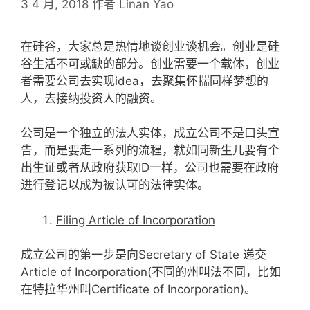
3 4 月, 2018
作者
Linan Yao
在硅谷，大家总是热情地谈创业谈机会。创业是硅
谷生活不可或缺的部分。创业需要一个载体，创业
者需要公司去实现idea，去聚集怀揣同样梦想的
人，去接纳投资人的融资。
公司是一个独立的法人实体，成立公司不是口头宣
告，而是要走一系列的流程，就如同新生儿要有个
出生证或者从政府获取ID一样，公司也需要在政府
进行登记以成为被认可的法律实体。
Filing Article of Incorporation
成立公司的第一步是向Secretary of State 递交
Article of Incorporation(不同的州叫法不同，比如
在特拉华州叫Certificate of Incorporation)。