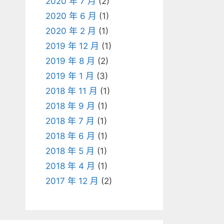
2020 年 7 月
(2)
2020 年 6 月
(1)
2020 年 2 月
(1)
2019 年 12 月
(1)
2019 年 8 月
(2)
2019 年 1 月
(3)
2018 年 11 月
(1)
2018 年 9 月
(1)
2018 年 7 月
(1)
2018 年 6 月
(1)
2018 年 5 月
(1)
2018 年 4 月
(1)
2017 年 12 月
(2)