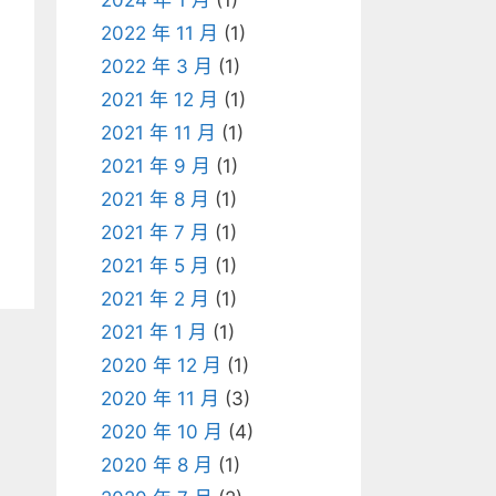
2024 年 1 月
(1)
2022 年 11 月
(1)
2022 年 3 月
(1)
2021 年 12 月
(1)
2021 年 11 月
(1)
2021 年 9 月
(1)
2021 年 8 月
(1)
2021 年 7 月
(1)
2021 年 5 月
(1)
2021 年 2 月
(1)
2021 年 1 月
(1)
2020 年 12 月
(1)
2020 年 11 月
(3)
2020 年 10 月
(4)
2020 年 8 月
(1)