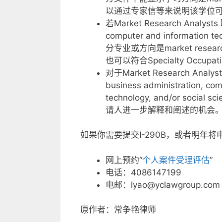
以通过专家信等来说明该学位
若Market Research Analys
computer and information
分专业或方向是market research
也可以符合Specialty Occupa
对于Market Research 
business administration, com
technology, and/or s
请人进一步解释和阐述的机会
如果你需要提交I-290B，或者明年将
网上预约“
个人案件受理评估
”
电话：4086147199
电邮：lyao@yclawgroup.com
原作者：常争艳律师