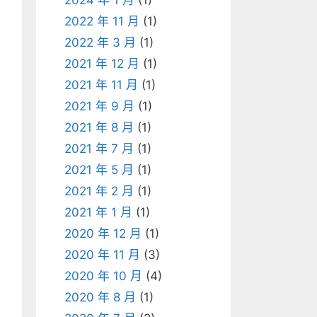
2024 年 1 月
(1)
2022 年 11 月
(1)
2022 年 3 月
(1)
2021 年 12 月
(1)
2021 年 11 月
(1)
2021 年 9 月
(1)
2021 年 8 月
(1)
2021 年 7 月
(1)
2021 年 5 月
(1)
2021 年 2 月
(1)
2021 年 1 月
(1)
2020 年 12 月
(1)
2020 年 11 月
(3)
2020 年 10 月
(4)
2020 年 8 月
(1)