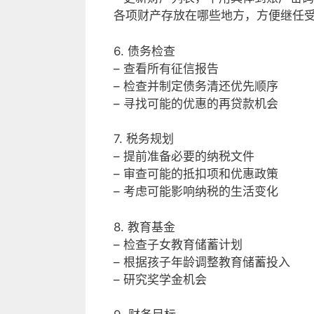
各项财产存放在哪些地方，方便继任
6. 债务检查
– 查看所有征信报告
– 检查并制定债务清还优先顺序
– 寻找可能的优惠的再贷款机会
7. 税务规划
– 提前准备必要的纳税文件
– 审查可能的抵扣项和优惠政策
– 考虑可能影响纳税的生活变化
8. 教育基金
– 检查子女教育储蓄计划
– 根据孩子年龄调整教育储蓄投入
– 研究奖学金机会