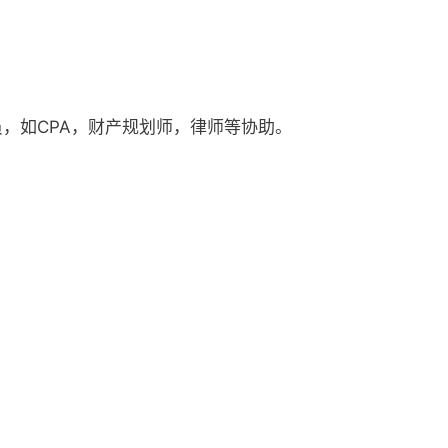
，如CPA，财产规划师，律师等协助。