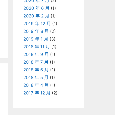
2020 年 7 月
(2)
2020 年 6 月
(1)
2020 年 2 月
(1)
2019 年 12 月
(1)
2019 年 8 月
(2)
2019 年 1 月
(3)
2018 年 11 月
(1)
2018 年 9 月
(1)
2018 年 7 月
(1)
2018 年 6 月
(1)
2018 年 5 月
(1)
2018 年 4 月
(1)
2017 年 12 月
(2)