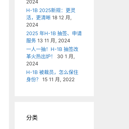
2024
H-1B 2025新规：更灵
活，更清晰
18 12 月,
2024
2025 年H-1B 抽签、申请
服务
13 11 月, 2024
一人一抽！H-1B 抽签改
革火热出炉！
30 1 月,
2024
H-1B 被裁员，怎么保住
身份？
15 11 月, 2022
分类