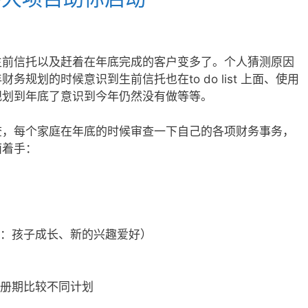
生前信托以及赶着在年底完成的客户变多了。个人猜测原因
规划的时候意识到生前信托也在to do list 上面、使用
规划到年底了意识到今年仍然没有做等等。
查，每个家庭在年底的时候审查一下自己的各项财务事务，
面着手：
如：孩子成长、新的兴趣爱好）
注册期比较不同计划