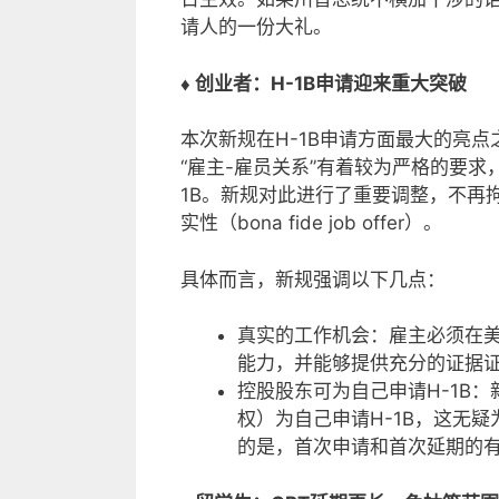
请人的一份大礼。
♦ 创业者：H-1B申请迎来重大突破
本次新规在H-1B申请方面最大的亮点
“雇主-雇员关系”有着较为严格的要
1B。新规对此进行了重要调整，不再
实性（bona fide job offer）。
具体而言，新规强调以下几点：
真实的工作机会：雇主必须在
能力，并能够提供充分的证据证
控股股东可为自己申请H-1B
权）为自己申请H-1B，这无
的是，首次申请和首次延期的有