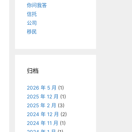
你问我答
信托
公司
移民
归档
2026 年 5 月
(1)
2025 年 12 月
(1)
2025 年 2 月
(3)
2024 年 12 月
(2)
2024 年 11 月
(1)