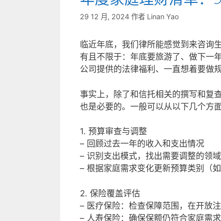
29 12 月, 2024
作者
Linan Yao
临近年底，我们律所能感觉到来咨询
有且不限于：年底要旅游了、做下一年财务
公司提供的法律福利、一直想着要做
事实上，除了和信托相关的撰写和复
也是必要的。一般可以从以下几个方
1. 预算审查与调整
– 回顾过去一年的收入和支出情况
– 识别支出模式，找出需要调整的领域
– 根据家庭需求变化更新预算类别（
2. 保险覆盖评估
– 医疗保险：检查保障范围，在开放
– 人寿保险：确保保额仍符合家庭需求