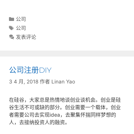
a
w
m
n
e
e
n
el
享
c
itt
ai
k
C
s
e
e
分
公司
e
er
l
e
h
s
gr
类
标
公司
b
dI
at
a
a
签
发表评论
o
n
g
m
o
e
k
公司注册DIY
3 4 月, 2018
作者
Linan Yao
在硅谷，大家总是热情地谈创业谈机会。创业是硅
谷生活不可或缺的部分。创业需要一个载体，创业
者需要公司去实现idea，去聚集怀揣同样梦想的
人，去接纳投资人的融资。