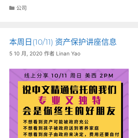
c
itt
ai
k
C
s
e
e
分
公司
e
er
l
e
h
s
gr
类
b
dI
at
a
a
o
n
g
m
o
e
本周日(10/11) 资产保护讲座信息
k
5 10 月, 2020
作者
Linan Yao