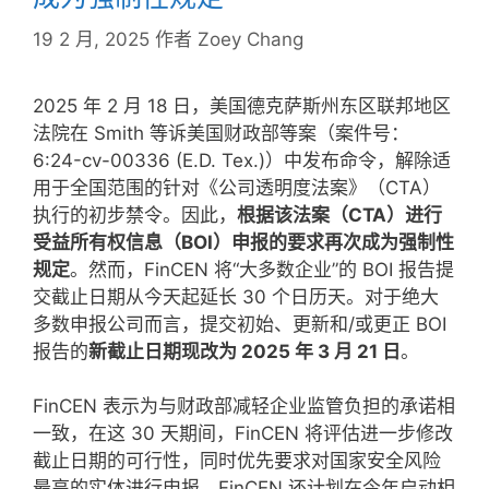
19 2 月, 2025
作者
Zoey Chang
2025 年 2 月 18 日，美国德克萨斯州东区联邦地区
法院在 Smith 等诉美国财政部等案（案件号：
6:24-cv-00336 (E.D. Tex.)）中发布命令，解除适
用于全国范围的针对《公司透明度法案》（CTA）
执行的初步禁令。因此，
根据该法案（
CTA
）进行
受益所有权信息（BOI
）申报的要求再次成为强制性
规定
。然而，FinCEN 将“大多数企业”的 BOI 报告提
交截止日期从今天起延长 30 个日历天。对于绝大
多数申报公司而言，提交初始、更新和/或更正 BOI
报告的
新截止日期现改为
2025
年 3
月 21
日
。
FinCEN 表示为与财政部减轻企业监管负担的承诺相
一致，在这 30 天期间，FinCEN 将评估进一步修改
截止日期的可行性，同时优先要求对国家安全风险
最高的实体进行申报。FinCEN 还计划在今年启动相