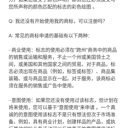
您所声称的颜色匹配的标志的彩色绘图 。
Q: 我还没有开始使用我的商标，可以注册吗？
A: 常见的商标申请的基础有以下两种：
··商业使用：标志的使用必须在“跨州”商务中的商品
的销售或运输和服务，不止一个州或美国领土之
间，或美国和其他国家之间的贸易。对于商品，标
志必须出现在商品（例如，标签或标签）、商品集
装箱、或与商品显示在一起。对于服务，该商标必
须在服务的销售或广告中使用。
··意图使用：如果您还没有使用过该标志，但计划在
将来使用，您可以基于“意图使用”来申请 。一个真
诚的的意图使用该标志不是只有想法但次于市场准
备。例如，具有商业计划，创建样品的产品，或执