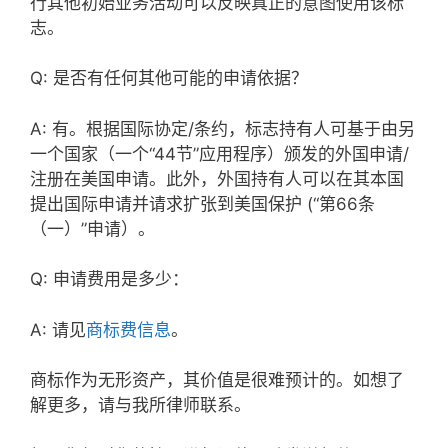
行其他初始业务活动可以反映真正的意图使用该标
志。
Q: 是否有任何其他可能的申请依据？
A: 有。根据国际协定/条约，标志持有人可基于由另
一个国家（一个“44节”应用程序）颁发的外国申请/
注册在美国申请。此外，外国持有人可以在其本国
提出国际申请并请求扩张到美国保护 (“第66条
（一）”申请）。
Q: 申请费用是多少：
A: 请见
商标费信息
。
商标作为无形资产，其价值是很难预计的。如想了
解更多，请与我所律师联系。