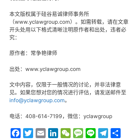
本文版权属于硅谷易诚律师事务所
（www.yclawgroup.com）。如需转载，请在文章
开头处用以下格式清晰注明原作者和出处，违者必
究：
原作者：常争艳律师
出处：www.yclawgroup.com
文中内容，仅限于一般情况的讨论，并非法律意
见。如果您想对您的情况进行评估，请发送邮件至
info@yclawgroup.com
。
电话：408-614-7199，微信：yclawgroup
F
T
E
Li
W
M
Li
T
分