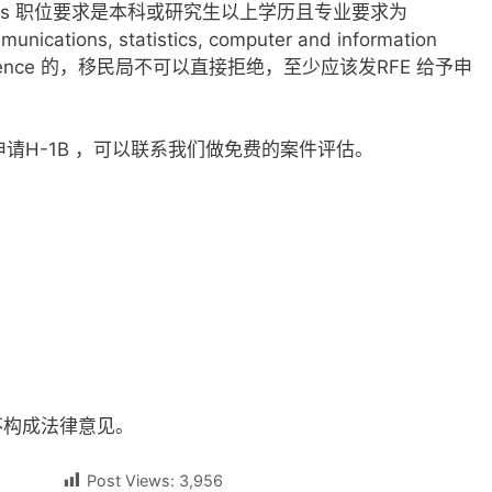
Analysts 职位要求是本科或研究生以上学历且专业要求为
munications, statistics, computer and information
ocial science 的，移民局不可以直接拒绝，至少应该发RFE 给予申
。
申请H-1B ，可以联系我们做免费的案件评估。
不构成法律意见。
Post Views:
3,956