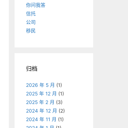
你问我答
信托
公司
移民
归档
2026 年 5 月
(1)
2025 年 12 月
(1)
2025 年 2 月
(3)
2024 年 12 月
(2)
2024 年 11 月
(1)