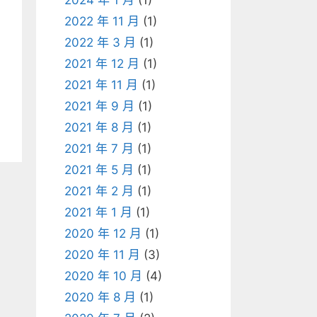
2024 年 1 月
(1)
2022 年 11 月
(1)
2022 年 3 月
(1)
2021 年 12 月
(1)
2021 年 11 月
(1)
2021 年 9 月
(1)
2021 年 8 月
(1)
2021 年 7 月
(1)
2021 年 5 月
(1)
2021 年 2 月
(1)
2021 年 1 月
(1)
2020 年 12 月
(1)
2020 年 11 月
(3)
2020 年 10 月
(4)
2020 年 8 月
(1)