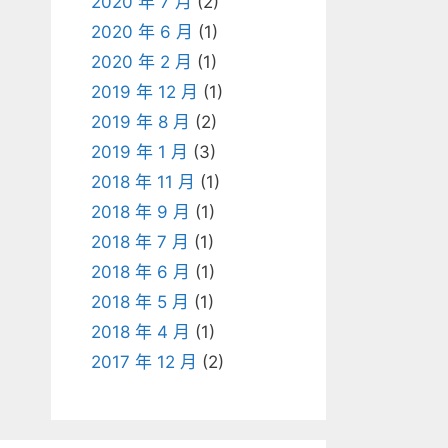
2020 年 7 月
(2)
2020 年 6 月
(1)
2020 年 2 月
(1)
2019 年 12 月
(1)
2019 年 8 月
(2)
2019 年 1 月
(3)
2018 年 11 月
(1)
2018 年 9 月
(1)
2018 年 7 月
(1)
2018 年 6 月
(1)
2018 年 5 月
(1)
2018 年 4 月
(1)
2017 年 12 月
(2)