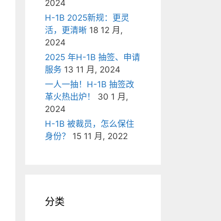
2024
H-1B 2025新规：更灵
活，更清晰
18 12 月,
2024
2025 年H-1B 抽签、申请
服务
13 11 月, 2024
一人一抽！H-1B 抽签改
革火热出炉！
30 1 月,
2024
H-1B 被裁员，怎么保住
身份？
15 11 月, 2022
分类