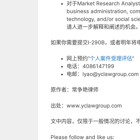
对于Market Research 
business administration, com
technology, and/or s
请人进一步解释和阐述的机会
如果你需要提交I-290B，或者明年将
网上预约“
个人案件受理评估
”
电话：4086147199
电邮：lyao@yclawgroup.com
原作者：常争艳律师
出处：www.yclawgroup.com
文中内容，仅限于一般情况的讨论，
Please follow and like us: