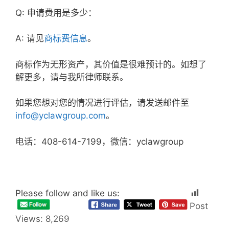
Q: 申请费用是多少：
A: 请见
商标费信息
。
商标作为无形资产，其价值是很难预计的。如想了
解更多，请与我所律师联系。
如果您想对您的情况进行评估，请发送邮件至
info@yclawgroup.com
。
电话：408-614-7199，微信：yclawgroup
Please follow and like us:
Post
Views:
8,269