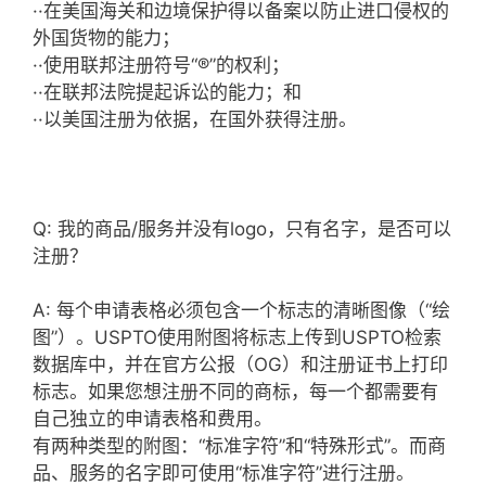
··在美国海关和边境保护得以备案以防止进口侵权的
外国货物的能力；
··使用联邦注册符号“®”的权利；
··在联邦法院提起诉讼的能力；和
··以美国注册为依据，在国外获得注册。
Q: 我的商品/服务并没有logo，只有名字，是否可以
注册？
A: 每个申请表格必须包含一个标志的清晰图像（“绘
图”）。USPTO使用附图将标志上传到USPTO检索
数据库中，并在官方公报（OG）和注册证书上打印
标志。如果您想注册不同的商标，每一个都需要有
自己独立的申请表格和费用。
有两种类型的附图：“标准字符”和“特殊形式”。而商
品、服务的名字即可使用“标准字符”进行注册。