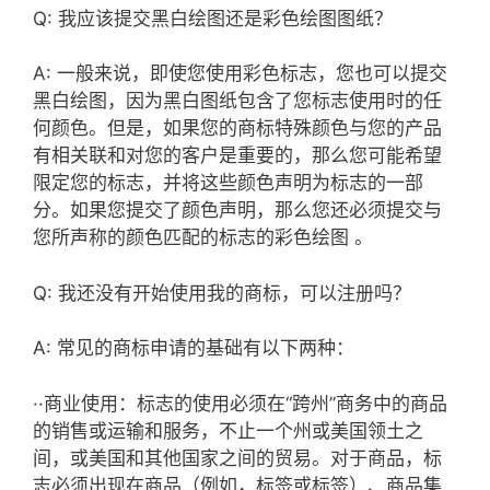
Q: 我应该提交黑白绘图还是彩色绘图图纸？
A: 一般来说，即使您使用彩色标志，您也可以提交
黑白绘图，因为黑白图纸包含了您标志使用时的任
何颜色。但是，如果您的商标特殊颜色与您的产品
有相关联和对您的客户是重要的，那么您可能希望
限定您的标志，并将这些颜色声明为标志的一部
分。如果您提交了颜色声明，那么您还必须提交与
您所声称的颜色匹配的标志的彩色绘图 。
Q: 我还没有开始使用我的商标，可以注册吗？
A: 常见的商标申请的基础有以下两种：
··商业使用：标志的使用必须在“跨州”商务中的商品
的销售或运输和服务，不止一个州或美国领土之
间，或美国和其他国家之间的贸易。对于商品，标
志必须出现在商品（例如，标签或标签）、商品集