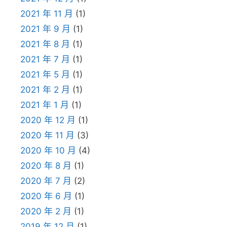
2021 年 11 月
(1)
2021 年 9 月
(1)
2021 年 8 月
(1)
2021 年 7 月
(1)
2021 年 5 月
(1)
2021 年 2 月
(1)
2021 年 1 月
(1)
2020 年 12 月
(1)
2020 年 11 月
(3)
2020 年 10 月
(4)
2020 年 8 月
(1)
2020 年 7 月
(2)
2020 年 6 月
(1)
2020 年 2 月
(1)
2019 年 12 月
(1)