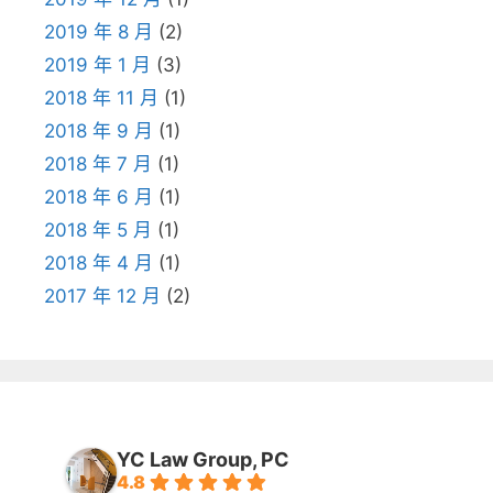
2019 年 8 月
(2)
2019 年 1 月
(3)
2018 年 11 月
(1)
2018 年 9 月
(1)
2018 年 7 月
(1)
2018 年 6 月
(1)
2018 年 5 月
(1)
2018 年 4 月
(1)
2017 年 12 月
(2)
YC Law Group, PC
4.8