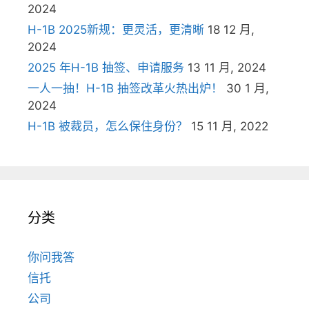
2024
H-1B 2025新规：更灵活，更清晰
18 12 月,
2024
2025 年H-1B 抽签、申请服务
13 11 月, 2024
一人一抽！H-1B 抽签改革火热出炉！
30 1 月,
2024
H-1B 被裁员，怎么保住身份？
15 11 月, 2022
分类
你问我答
信托
公司