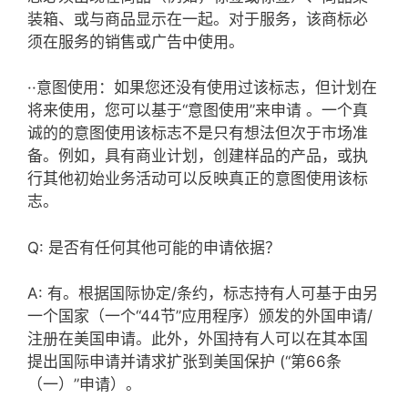
装箱、或与商品显示在一起。对于服务，该商标必
须在服务的销售或广告中使用。
··意图使用：如果您还没有使用过该标志，但计划在
将来使用，您可以基于“意图使用”来申请 。一个真
诚的的意图使用该标志不是只有想法但次于市场准
备。例如，具有商业计划，创建样品的产品，或执
行其他初始业务活动可以反映真正的意图使用该标
志。
Q: 是否有任何其他可能的申请依据？
A: 有。根据国际协定/条约，标志持有人可基于由另
一个国家（一个“44节”应用程序）颁发的外国申请/
注册在美国申请。此外，外国持有人可以在其本国
提出国际申请并请求扩张到美国保护 (“第66条
（一）”申请）。