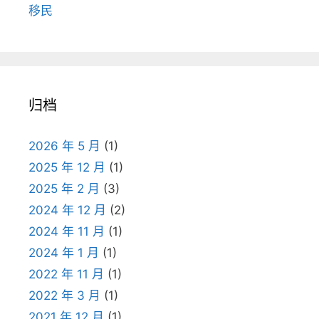
移民
归档
2026 年 5 月
(1)
2025 年 12 月
(1)
2025 年 2 月
(3)
2024 年 12 月
(2)
2024 年 11 月
(1)
2024 年 1 月
(1)
2022 年 11 月
(1)
2022 年 3 月
(1)
2021 年 12 月
(1)